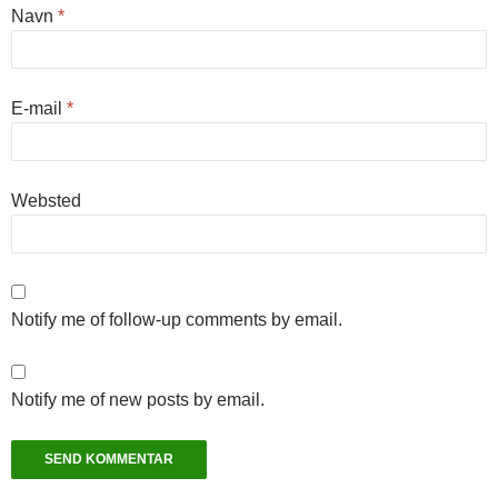
Navn
*
E-mail
*
Websted
Notify me of follow-up comments by email.
Notify me of new posts by email.