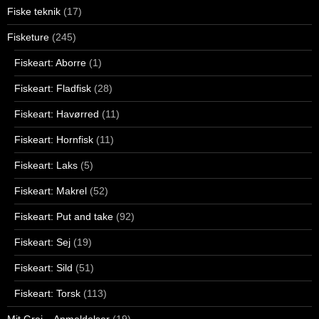
Fiske teknik
(17)
Fisketure
(245)
Fiskeart: Aborre
(1)
Fiskeart: Fladfisk
(28)
Fiskeart: Havørred
(11)
Fiskeart: Hornfisk
(11)
Fiskeart: Laks
(5)
Fiskeart: Makrel
(52)
Fiskeart: Put and take
(92)
Fiskeart: Sej
(19)
Fiskeart: Sild
(51)
Fiskeart: Torsk
(113)