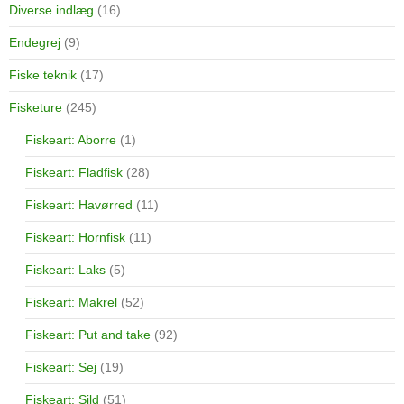
Diverse indlæg
(16)
Endegrej
(9)
Fiske teknik
(17)
Fisketure
(245)
Fiskeart: Aborre
(1)
Fiskeart: Fladfisk
(28)
Fiskeart: Havørred
(11)
Fiskeart: Hornfisk
(11)
Fiskeart: Laks
(5)
Fiskeart: Makrel
(52)
Fiskeart: Put and take
(92)
Fiskeart: Sej
(19)
Fiskeart: Sild
(51)