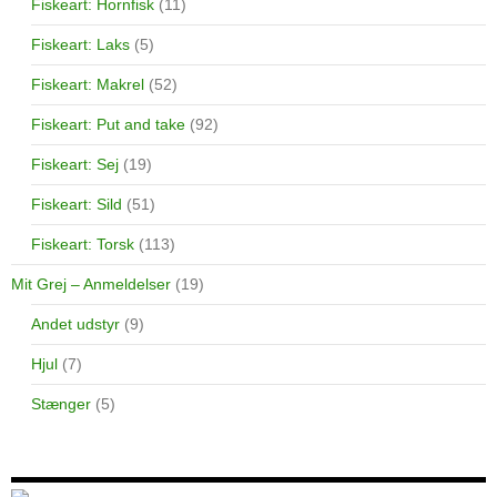
Fiskeart: Hornfisk
(11)
Fiskeart: Laks
(5)
Fiskeart: Makrel
(52)
Fiskeart: Put and take
(92)
Fiskeart: Sej
(19)
Fiskeart: Sild
(51)
Fiskeart: Torsk
(113)
Mit Grej – Anmeldelser
(19)
Andet udstyr
(9)
Hjul
(7)
Stænger
(5)