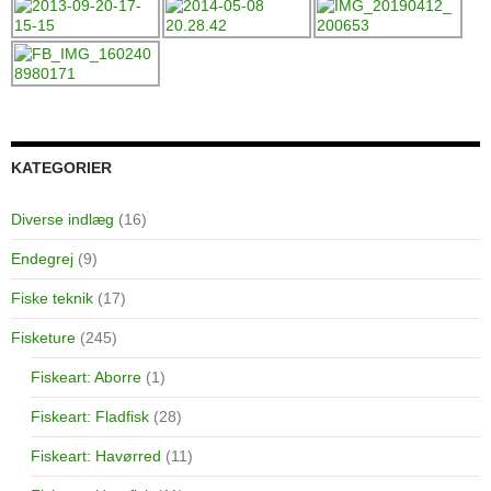
KATEGORIER
Diverse indlæg
(16)
Endegrej
(9)
Fiske teknik
(17)
Fisketure
(245)
Fiskeart: Aborre
(1)
Fiskeart: Fladfisk
(28)
Fiskeart: Havørred
(11)