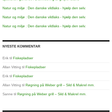
Natur og miljø : Den danske vildlaks - hjælp den selv.
Natur og miljø : Den danske vildlaks - hjælp den selv.
Natur og miljø : Den danske vildlaks - hjælp den selv.
NYESTE KOMMENTAR
Erik
til
Fiskepladser
Allan Vitting
til
Fiskepladser
Erik
til
Fiskepladser
Allan Vitting
til
Røgning på Weber grill – Sild & Makrel mm.
Sanne
til
Røgning på Weber grill – Sild & Makrel mm.