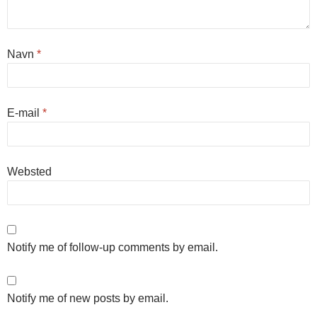
Navn
*
E-mail
*
Websted
Notify me of follow-up comments by email.
Notify me of new posts by email.