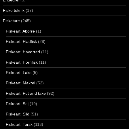
Fiske teknik
(17)
Fisketure
(245)
Fiskeart: Aborre
(1)
Fiskeart: Fladfisk
(28)
Fiskeart: Havørred
(11)
Fiskeart: Hornfisk
(11)
Fiskeart: Laks
(5)
Fiskeart: Makrel
(52)
Fiskeart: Put and take
(92)
Fiskeart: Sej
(19)
Fiskeart: Sild
(51)
Fiskeart: Torsk
(113)