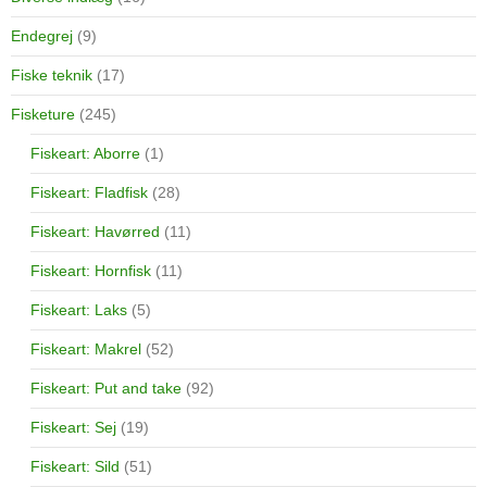
Endegrej
(9)
Fiske teknik
(17)
Fisketure
(245)
Fiskeart: Aborre
(1)
Fiskeart: Fladfisk
(28)
Fiskeart: Havørred
(11)
Fiskeart: Hornfisk
(11)
Fiskeart: Laks
(5)
Fiskeart: Makrel
(52)
Fiskeart: Put and take
(92)
Fiskeart: Sej
(19)
Fiskeart: Sild
(51)