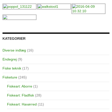
KATEGORIER
Diverse indlæg
(16)
Endegrej
(9)
Fiske teknik
(17)
Fisketure
(245)
Fiskeart: Aborre
(1)
Fiskeart: Fladfisk
(28)
Fiskeart: Havørred
(11)