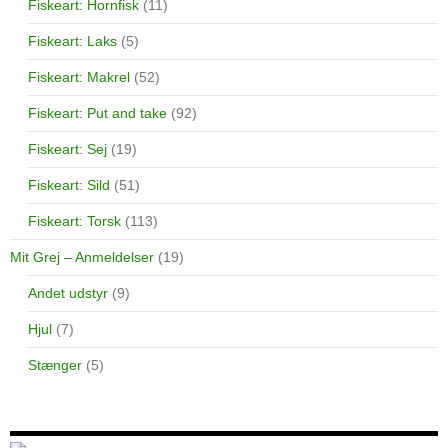
Fiskeart: Hornfisk
(11)
Fiskeart: Laks
(5)
Fiskeart: Makrel
(52)
Fiskeart: Put and take
(92)
Fiskeart: Sej
(19)
Fiskeart: Sild
(51)
Fiskeart: Torsk
(113)
Mit Grej – Anmeldelser
(19)
Andet udstyr
(9)
Hjul
(7)
Stænger
(5)