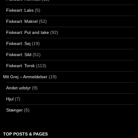
Fiskeart: Laks
(5)
Fiskeart: Makrel
(52)
Fiskeart: Put and take
(92)
Fiskeart: Sej
(19)
Fiskeart: Sild
(51)
Fiskeart: Torsk
(113)
Mit Grej – Anmeldelser
(19)
Andet udstyr
(9)
Hjul
(7)
Stænger
(5)
TOP POSTS & PAGES