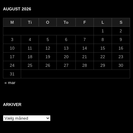
AUGUST 2026
M
Ti
O
To
F
L
S
1
2
3
4
5
6
7
8
9
10
11
12
13
14
15
16
17
18
19
20
21
22
23
24
25
26
27
28
29
30
31
« mar
ARKIVER
Arkiver