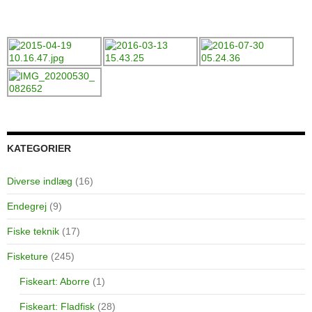
KATEGORIER
Diverse indlæg
(16)
Endegrej
(9)
Fiske teknik
(17)
Fisketure
(245)
Fiskeart: Aborre
(1)
Fiskeart: Fladfisk
(28)