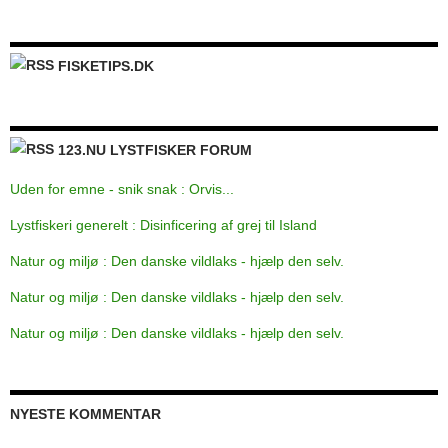
FISKETIPS.DK
123.NU LYSTFISKER FORUM
Uden for emne - snik snak : Orvis...
Lystfiskeri generelt : Disinficering af grej til Island
Natur og miljø : Den danske vildlaks - hjælp den selv.
Natur og miljø : Den danske vildlaks - hjælp den selv.
Natur og miljø : Den danske vildlaks - hjælp den selv.
NYESTE KOMMENTAR