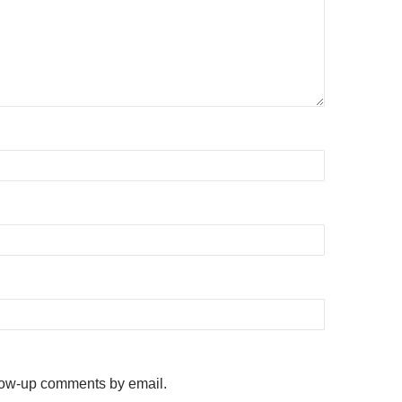
llow-up comments by email.