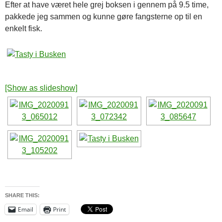
Efter at have været hele grej boksen i gennem på 9.5 time,
pakkede jeg sammen og kunne gøre fangsterne op til en
enkelt fisk.
[Show as slideshow]
SHARE THIS:
Email
Print