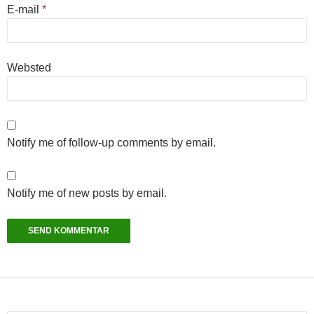
E-mail
*
Websted
Notify me of follow-up comments by email.
Notify me of new posts by email.