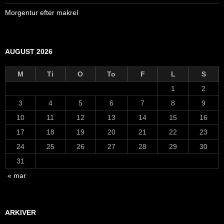
Morgentur efter makrel
AUGUST 2026
M
Ti
O
To
F
L
S
1
2
3
4
5
6
7
8
9
10
11
12
13
14
15
16
17
18
19
20
21
22
23
24
25
26
27
28
29
30
31
« mar
ARKIVER