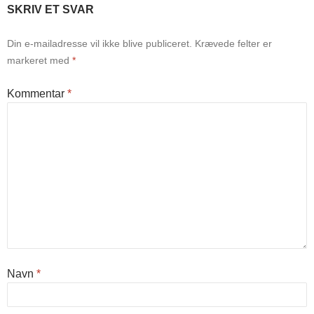
SKRIV ET SVAR
Din e-mailadresse vil ikke blive publiceret.
Krævede felter er
markeret med
*
Kommentar
*
Navn
*