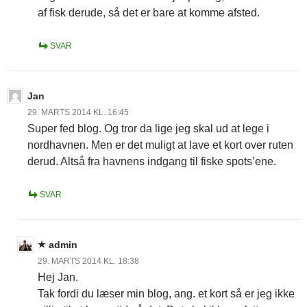
af fisk derude, så det er bare at komme afsted.
SVAR
Jan
29. MARTS 2014 KL. 16:45
Super fed blog. Og tror da lige jeg skal ud at lege i
nordhavnen. Men er det muligt at lave et kort over ruten
derud. Altså fra havnens indgang til fiske spots’ene.
SVAR
admin
29. MARTS 2014 KL. 18:38
Hej Jan.
Tak fordi du læser min blog, ang. et kort så er jeg ikke