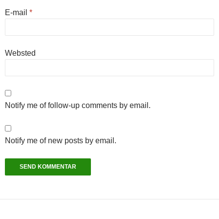
E-mail
*
Websted
Notify me of follow-up comments by email.
Notify me of new posts by email.