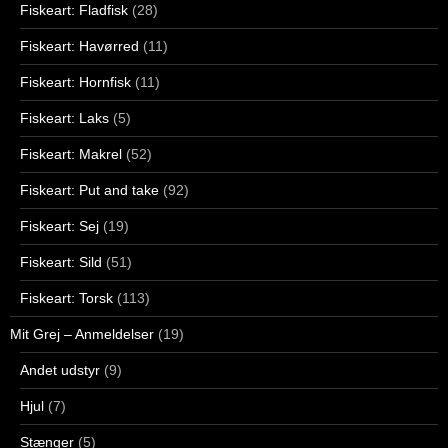
Fiskeart: Fladfisk
(28)
Fiskeart: Havørred
(11)
Fiskeart: Hornfisk
(11)
Fiskeart: Laks
(5)
Fiskeart: Makrel
(52)
Fiskeart: Put and take
(92)
Fiskeart: Sej
(19)
Fiskeart: Sild
(51)
Fiskeart: Torsk
(113)
Mit Grej – Anmeldelser
(19)
Andet udstyr
(9)
Hjul
(7)
Stænger
(5)