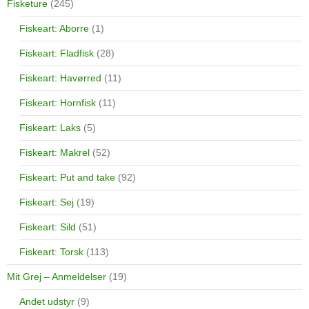
Fisketure
(245)
Fiskeart: Aborre
(1)
Fiskeart: Fladfisk
(28)
Fiskeart: Havørred
(11)
Fiskeart: Hornfisk
(11)
Fiskeart: Laks
(5)
Fiskeart: Makrel
(52)
Fiskeart: Put and take
(92)
Fiskeart: Sej
(19)
Fiskeart: Sild
(51)
Fiskeart: Torsk
(113)
Mit Grej – Anmeldelser
(19)
Andet udstyr
(9)