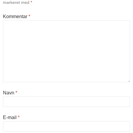
markeret med
*
Kommentar
*
Navn
*
E-mail
*