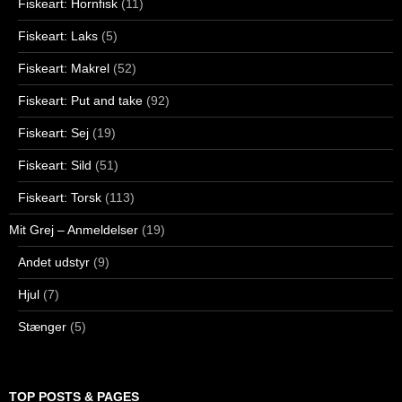
Fiskeart: Hornfisk
(11)
Fiskeart: Laks
(5)
Fiskeart: Makrel
(52)
Fiskeart: Put and take
(92)
Fiskeart: Sej
(19)
Fiskeart: Sild
(51)
Fiskeart: Torsk
(113)
Mit Grej – Anmeldelser
(19)
Andet udstyr
(9)
Hjul
(7)
Stænger
(5)
TOP POSTS & PAGES