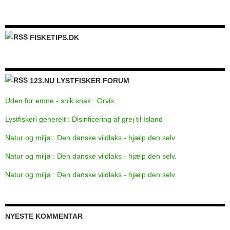
FISKETIPS.DK
123.NU LYSTFISKER FORUM
Uden for emne - snik snak : Orvis...
Lystfiskeri generelt : Disinficering af grej til Island
Natur og miljø : Den danske vildlaks - hjælp den selv.
Natur og miljø : Den danske vildlaks - hjælp den selv.
Natur og miljø : Den danske vildlaks - hjælp den selv.
NYESTE KOMMENTAR