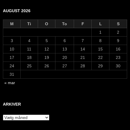
AUGUST 2026
M
Ti
O
To
F
L
S
1
2
3
4
5
6
7
8
9
10
11
12
13
14
15
16
17
18
19
20
21
22
23
24
25
26
27
28
29
30
31
« mar
ARKIVER
Arkiver