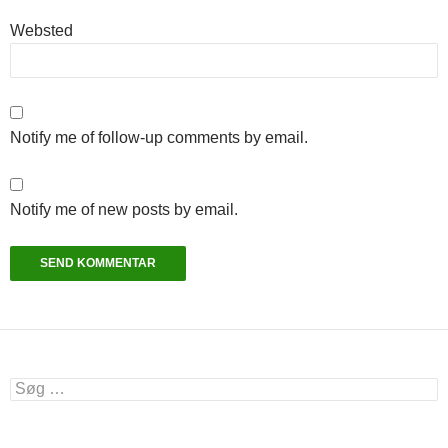
Websted
Notify me of follow-up comments by email.
Notify me of new posts by email.
Søg
efter: