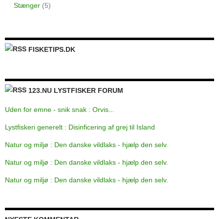
Stænger
(5)
FISKETIPS.DK
123.NU LYSTFISKER FORUM
Uden for emne - snik snak : Orvis...
Lystfiskeri generelt : Disinficering af grej til Island
Natur og miljø : Den danske vildlaks - hjælp den selv.
Natur og miljø : Den danske vildlaks - hjælp den selv.
Natur og miljø : Den danske vildlaks - hjælp den selv.