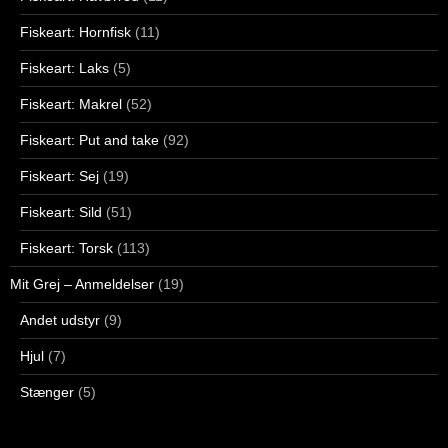
Fiskeart: Hornfisk
(11)
Fiskeart: Laks
(5)
Fiskeart: Makrel
(52)
Fiskeart: Put and take
(92)
Fiskeart: Sej
(19)
Fiskeart: Sild
(51)
Fiskeart: Torsk
(113)
Mit Grej – Anmeldelser
(19)
Andet udstyr
(9)
Hjul
(7)
Stænger
(5)