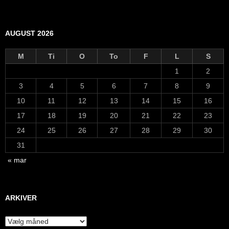
AUGUST 2026
M
Ti
O
To
F
L
S
1
2
3
4
5
6
7
8
9
10
11
12
13
14
15
16
17
18
19
20
21
22
23
24
25
26
27
28
29
30
31
« mar
ARKIVER
Arkiver