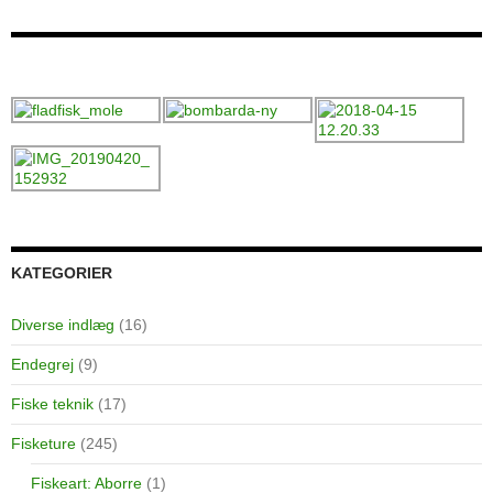
KATEGORIER
Diverse indlæg
(16)
Endegrej
(9)
Fiske teknik
(17)
Fisketure
(245)
Fiskeart: Aborre
(1)