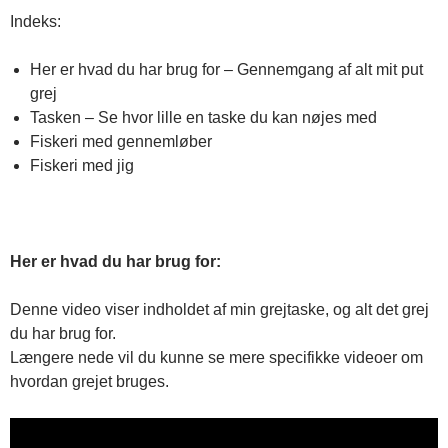
Indeks:
Her er hvad du har brug for – Gennemgang af alt mit put
grej
Tasken – Se hvor lille en taske du kan nøjes med
Fiskeri med gennemløber
Fiskeri med jig
Her er hvad du har brug for:
Denne video viser indholdet af min grejtaske, og alt det grej
du har brug for.
Længere nede vil du kunne se mere specifikke videoer om
hvordan grejet bruges.