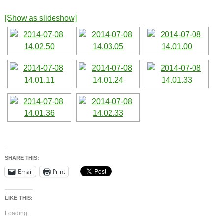
[Show as slideshow]
SHARE THIS:
Email
Print
LIKE THIS:
Loading...