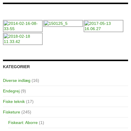
KATEGORIER
Diverse indlæg
(16)
Endegrej
(9)
Fiske teknik
(17)
Fisketure
(245)
Fiskeart: Aborre
(1)