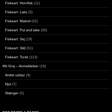
Fiskeart: Hornfisk
(11)
Fiskeart: Laks
(5)
Fiskeart: Makrel
(52)
Fiskeart: Put and take
(92)
Fiskeart: Sej
(19)
Fiskeart: Sild
(51)
Fiskeart: Torsk
(113)
Mit Grej – Anmeldelser
(19)
Andet udstyr
(9)
Hjul
(7)
Stænger
(5)