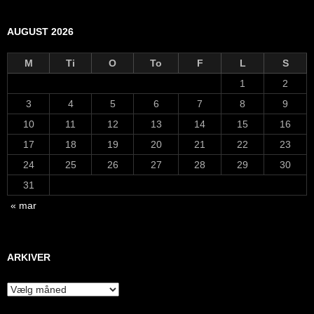
AUGUST 2026
M
Ti
O
To
F
L
S
1
2
3
4
5
6
7
8
9
10
11
12
13
14
15
16
17
18
19
20
21
22
23
24
25
26
27
28
29
30
31
« mar
ARKIVER
Arkiver