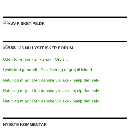
FISKETIPS.DK
123.NU LYSTFISKER FORUM
Uden for emne - snik snak : Orvis...
Lystfiskeri generelt : Disinficering af grej til Island
Natur og miljø : Den danske vildlaks - hjælp den selv.
Natur og miljø : Den danske vildlaks - hjælp den selv.
Natur og miljø : Den danske vildlaks - hjælp den selv.
NYESTE KOMMENTAR