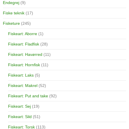
Endegrej
(9)
Fiske teknik
(17)
Fisketure
(245)
Fiskeart: Aborre
(1)
Fiskeart: Fladfisk
(28)
Fiskeart: Havørred
(11)
Fiskeart: Hornfisk
(11)
Fiskeart: Laks
(5)
Fiskeart: Makrel
(52)
Fiskeart: Put and take
(92)
Fiskeart: Sej
(19)
Fiskeart: Sild
(51)
Fiskeart: Torsk
(113)