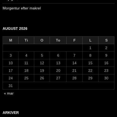
Morgentur efter makrel
AUGUST 2026
M
Ti
O
To
F
L
S
1
2
3
4
5
6
7
8
9
10
11
12
13
14
15
16
17
18
19
20
21
22
23
24
25
26
27
28
29
30
31
« mar
ARKIVER