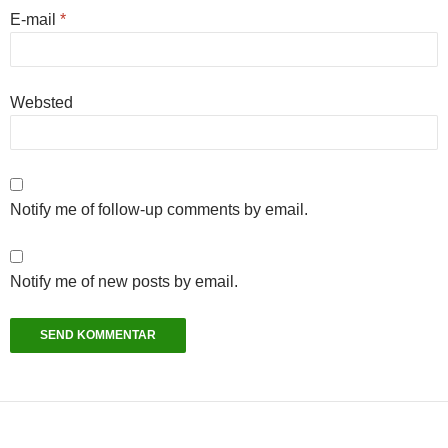
E-mail
*
Websted
Notify me of follow-up comments by email.
Notify me of new posts by email.