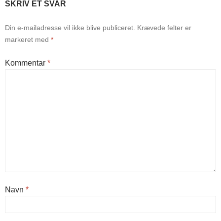
SKRIV ET SVAR
Din e-mailadresse vil ikke blive publiceret.
Krævede felter er
markeret med
*
Kommentar
*
Navn
*