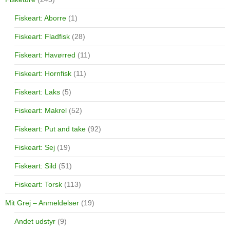
Fiskeart: Aborre
(1)
Fiskeart: Fladfisk
(28)
Fiskeart: Havørred
(11)
Fiskeart: Hornfisk
(11)
Fiskeart: Laks
(5)
Fiskeart: Makrel
(52)
Fiskeart: Put and take
(92)
Fiskeart: Sej
(19)
Fiskeart: Sild
(51)
Fiskeart: Torsk
(113)
Mit Grej – Anmeldelser
(19)
Andet udstyr
(9)