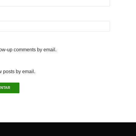
llow-up comments by email.
w posts by email.