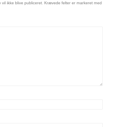
vil ikke blive publiceret.
Krævede felter er markeret med