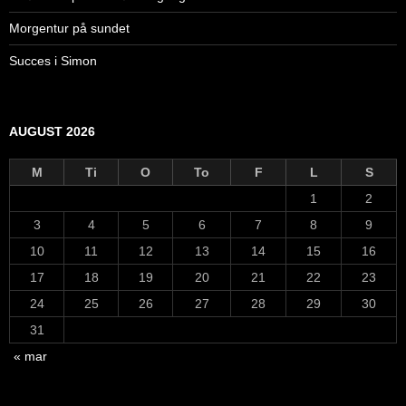
Morgentur på sundet
Succes i Simon
AUGUST 2026
M
Ti
O
To
F
L
S
1
2
3
4
5
6
7
8
9
10
11
12
13
14
15
16
17
18
19
20
21
22
23
24
25
26
27
28
29
30
31
« mar