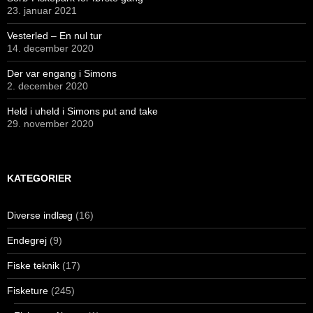
23. januar 2021
Vesterled – En nul tur
14. december 2020
Der var engang i Simons
2. december 2020
Held i uheld i Simons put and take
29. november 2020
KATEGORIER
Diverse indlæg
(16)
Endegrej
(9)
Fiske teknik
(17)
Fisketure
(245)