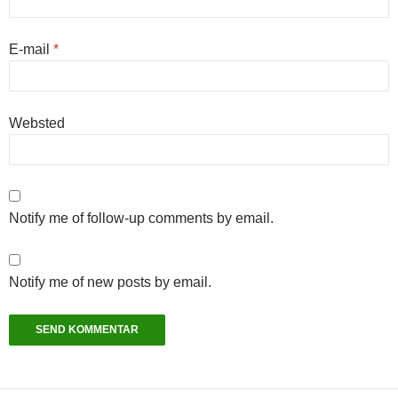
E-mail
*
Websted
Notify me of follow-up comments by email.
Notify me of new posts by email.