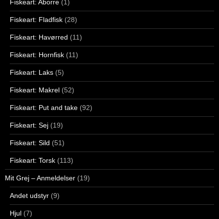
Fiskeart: Aborre
(1)
Fiskeart: Fladfisk
(28)
Fiskeart: Havørred
(11)
Fiskeart: Hornfisk
(11)
Fiskeart: Laks
(5)
Fiskeart: Makrel
(52)
Fiskeart: Put and take
(92)
Fiskeart: Sej
(19)
Fiskeart: Sild
(51)
Fiskeart: Torsk
(113)
Mit Grej – Anmeldelser
(19)
Andet udstyr
(9)
Hjul
(7)