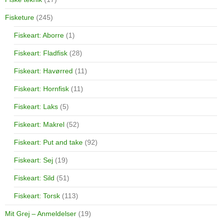
Fisketure
(245)
Fiskeart: Aborre
(1)
Fiskeart: Fladfisk
(28)
Fiskeart: Havørred
(11)
Fiskeart: Hornfisk
(11)
Fiskeart: Laks
(5)
Fiskeart: Makrel
(52)
Fiskeart: Put and take
(92)
Fiskeart: Sej
(19)
Fiskeart: Sild
(51)
Fiskeart: Torsk
(113)
Mit Grej – Anmeldelser
(19)