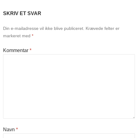
SKRIV ET SVAR
Din e-mailadresse vil ikke blive publiceret.
Krævede felter er
markeret med
*
Kommentar
*
Navn
*