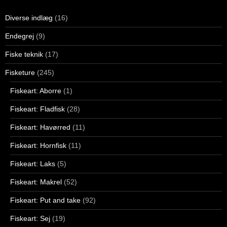
Diverse indlæg
(16)
Endegrej
(9)
Fiske teknik
(17)
Fisketure
(245)
Fiskeart: Aborre
(1)
Fiskeart: Fladfisk
(28)
Fiskeart: Havørred
(11)
Fiskeart: Hornfisk
(11)
Fiskeart: Laks
(5)
Fiskeart: Makrel
(52)
Fiskeart: Put and take
(92)
Fiskeart: Sej
(19)