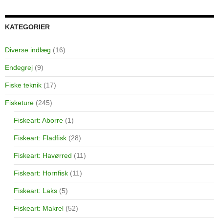
KATEGORIER
Diverse indlæg
(16)
Endegrej
(9)
Fiske teknik
(17)
Fisketure
(245)
Fiskeart: Aborre
(1)
Fiskeart: Fladfisk
(28)
Fiskeart: Havørred
(11)
Fiskeart: Hornfisk
(11)
Fiskeart: Laks
(5)
Fiskeart: Makrel
(52)