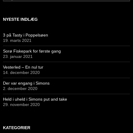
efter:
NYESTE INDLÆG
3 på Tasty i Poppelsøen
19. marts 2021
Sorø Fiskepark for første gang
23. januar 2021
Vesterled – En nul tur
14. december 2020
Der var engang i Simons
2. december 2020
Held i uheld i Simons put and take
29. november 2020
KATEGORIER