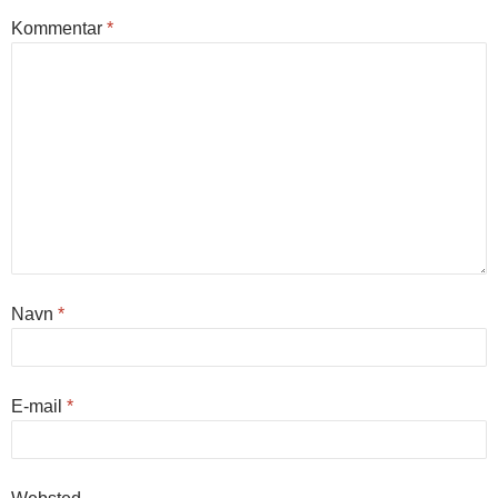
Kommentar
*
Navn
*
E-mail
*