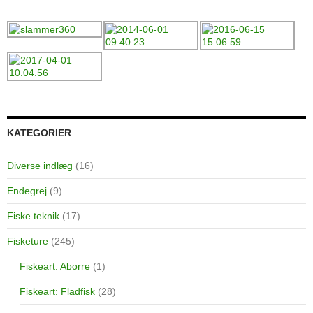
KATEGORIER
Diverse indlæg
(16)
Endegrej
(9)
Fiske teknik
(17)
Fisketure
(245)
Fiskeart: Aborre
(1)
Fiskeart: Fladfisk
(28)