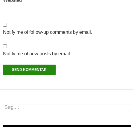
Websted
Notify me of follow-up comments by email.
Notify me of new posts by email.
Søg
efter: