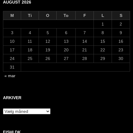
AUGUST 2026
M
Ti
O
To
F
L
S
1
2
3
4
5
6
7
8
9
10
11
12
13
14
15
16
17
18
19
20
21
22
23
24
25
26
27
28
29
30
31
« mar
ARKIVER
Arkiver
FISHI.DK