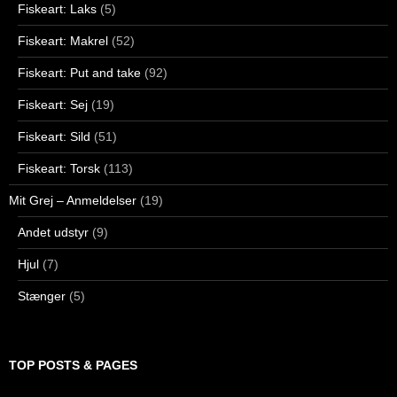
Fiskeart: Laks
(5)
Fiskeart: Makrel
(52)
Fiskeart: Put and take
(92)
Fiskeart: Sej
(19)
Fiskeart: Sild
(51)
Fiskeart: Torsk
(113)
Mit Grej – Anmeldelser
(19)
Andet udstyr
(9)
Hjul
(7)
Stænger
(5)
TOP POSTS & PAGES