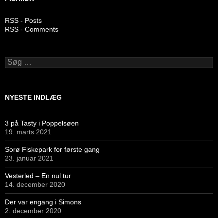
RSS - Posts
RSS - Comments
Søg
efter:
NYESTE INDLÆG
3 på Tasty i Poppelsøen
19. marts 2021
Sorø Fiskepark for første gang
23. januar 2021
Vesterled – En nul tur
14. december 2020
Der var engang i Simons
2. december 2020