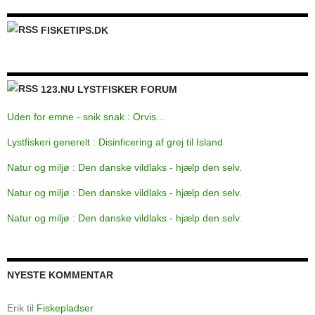
FISKETIPS.DK
123.NU LYSTFISKER FORUM
Uden for emne - snik snak : Orvis...
Lystfiskeri generelt : Disinficering af grej til Island
Natur og miljø : Den danske vildlaks - hjælp den selv.
Natur og miljø : Den danske vildlaks - hjælp den selv.
Natur og miljø : Den danske vildlaks - hjælp den selv.
NYESTE KOMMENTAR
Erik
til
Fiskepladser