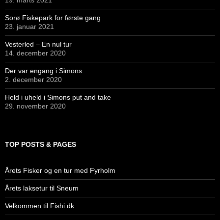
Sorø Fiskepark for første gang
23. januar 2021
Vesterled – En nul tur
14. december 2020
Der var engang i Simons
2. december 2020
Held i uheld i Simons put and take
29. november 2020
TOP POSTS & PAGES
Årets Fisker og en tur med Fyrholm
Årets laksetur til Sneum
Velkommen til Fishi.dk