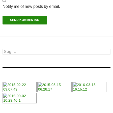
Notify me of new posts by email.
Søg
efter: