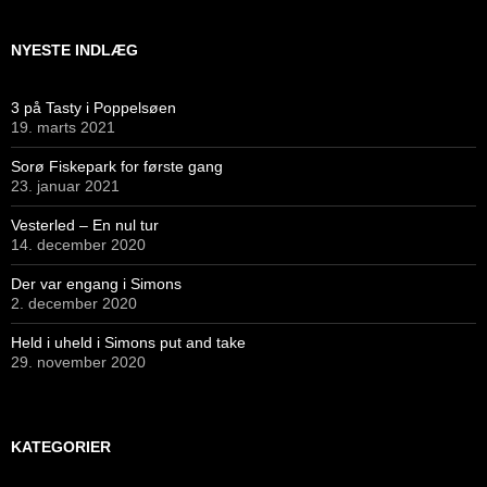
NYESTE INDLÆG
3 på Tasty i Poppelsøen
19. marts 2021
Sorø Fiskepark for første gang
23. januar 2021
Vesterled – En nul tur
14. december 2020
Der var engang i Simons
2. december 2020
Held i uheld i Simons put and take
29. november 2020
KATEGORIER