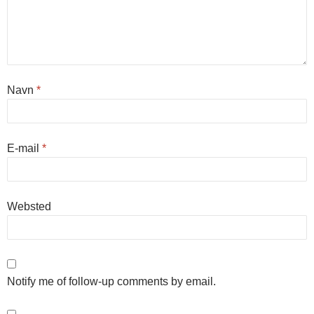
Navn
*
E-mail
*
Websted
Notify me of follow-up comments by email.