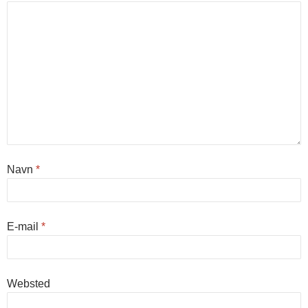
Navn
*
E-mail
*
Websted