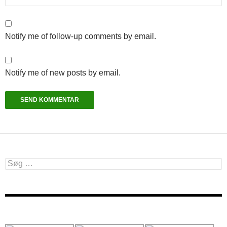
Notify me of follow-up comments by email.
Notify me of new posts by email.
Søg
efter: