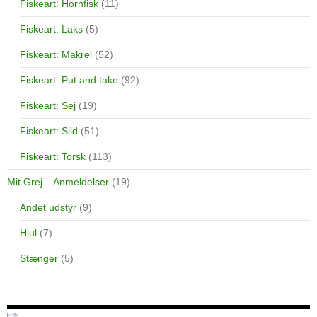
Fiskeart: Hornfisk
(11)
Fiskeart: Laks
(5)
Fiskeart: Makrel
(52)
Fiskeart: Put and take
(92)
Fiskeart: Sej
(19)
Fiskeart: Sild
(51)
Fiskeart: Torsk
(113)
Mit Grej – Anmeldelser
(19)
Andet udstyr
(9)
Hjul
(7)
Stænger
(5)