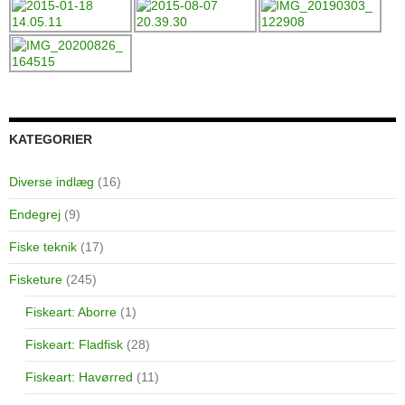
KATEGORIER
Diverse indlæg
(16)
Endegrej
(9)
Fiske teknik
(17)
Fisketure
(245)
Fiskeart: Aborre
(1)
Fiskeart: Fladfisk
(28)
Fiskeart: Havørred
(11)