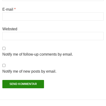
E-mail
*
Websted
Notify me of follow-up comments by email.
Notify me of new posts by email.