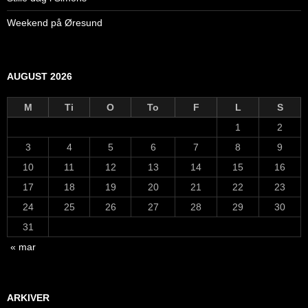
Weekend på Øresund
AUGUST 2026
M
Ti
O
To
F
L
S
1
2
3
4
5
6
7
8
9
10
11
12
13
14
15
16
17
18
19
20
21
22
23
24
25
26
27
28
29
30
31
« mar
ARKIVER