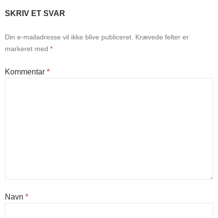
SKRIV ET SVAR
Din e-mailadresse vil ikke blive publiceret.
Krævede felter er
markeret med
*
Kommentar
*
Navn
*